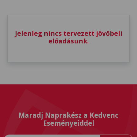
Jelenleg nincs tervezett jövőbeli
előadásunk.
Maradj Naprakész a Kedvenc
Eseményeiddel