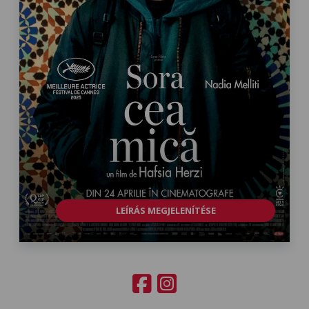
LEÍRÁS MEGJELENÍTÉSE