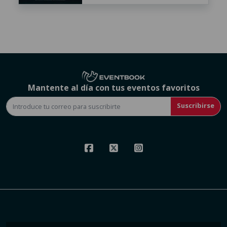
Mantente al día con tus eventos favoritos
Suscribirse