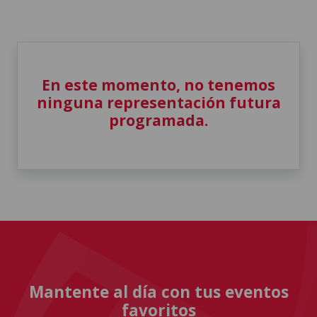
En este momento, no tenemos
ninguna representación futura
programada.
Mantente al día con tus eventos
favoritos