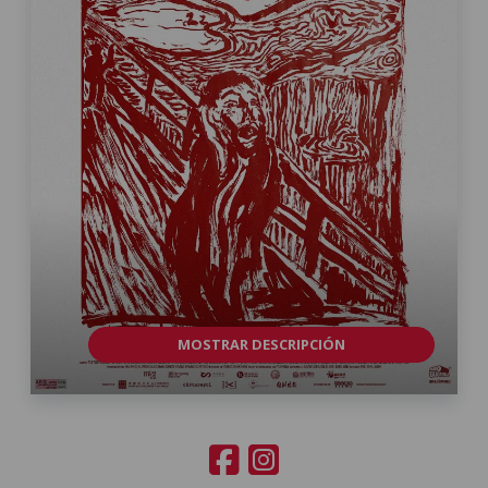
MOSTRAR DESCRIPCIÓN