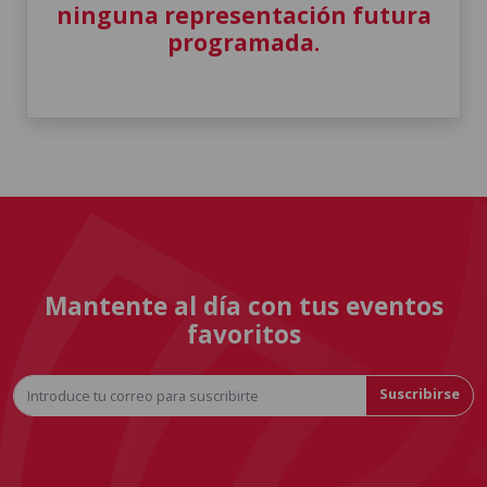
ninguna representación futura
programada.
Mantente al día con tus eventos
favoritos
Suscribirse