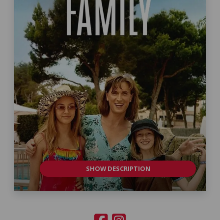
SHOW DESCRIPTION