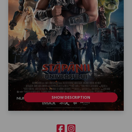
SHOW DESCRIPTION