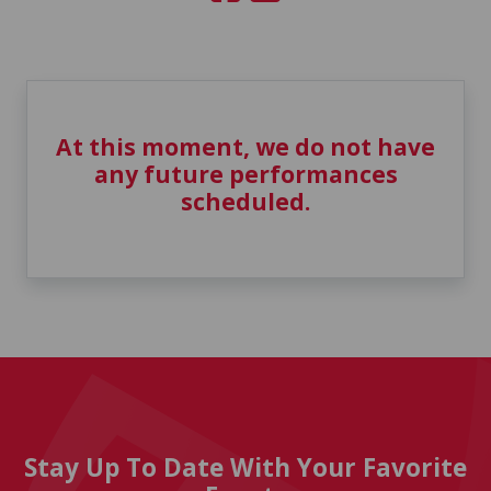
At this moment, we do not have
any future performances
scheduled.
Stay Up To Date With Your Favorite