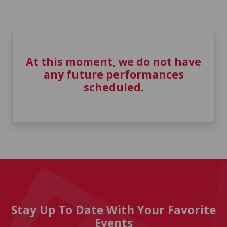
At this moment, we do not have
any future performances
scheduled.
Stay Up To Date With Your Favorite
Events