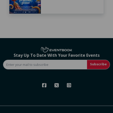
Stay Up To Date With Your Favorite Events
Subscribe