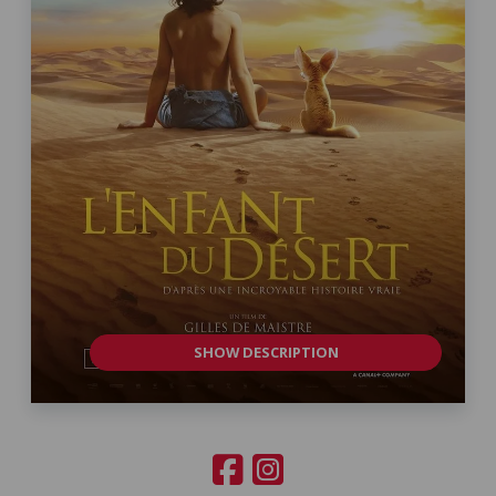
SHOW DESCRIPTION