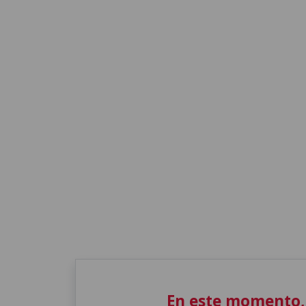
En este momento,