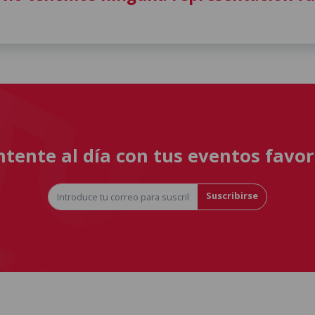
tente al día con tus eventos favor
Suscribirse