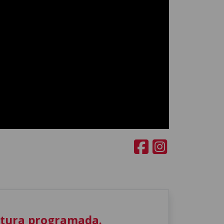
utura programada.