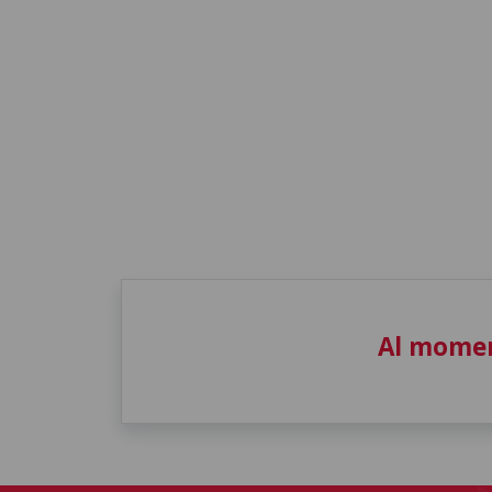
Al momen