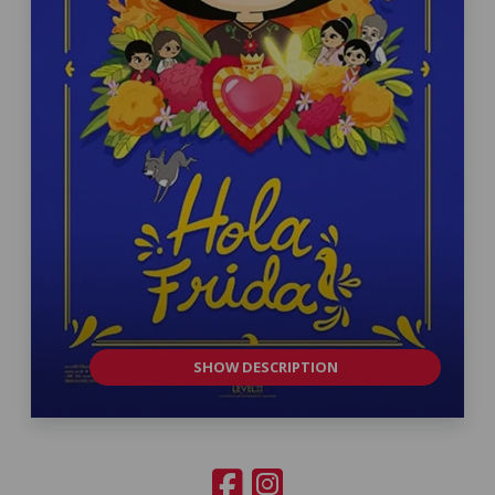
SHOW DESCRIPTION