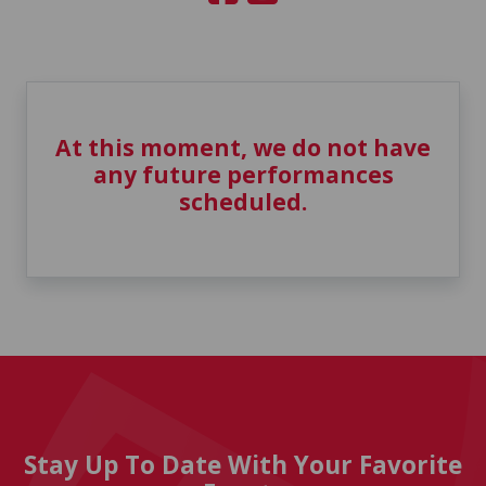
At this moment, we do not have
any future performances
scheduled.
Stay Up To Date With Your Favorite