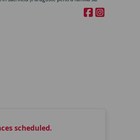
ces scheduled.