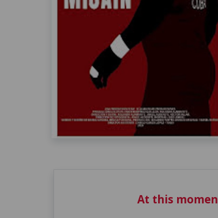
At this momen