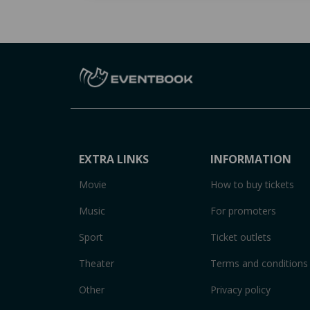
EXTRA LINKS
INFORMATION
Movie
How to buy tickets
Music
For promoters
Sport
Ticket outlets
Theater
Terms and conditions
Other
Privacy policy