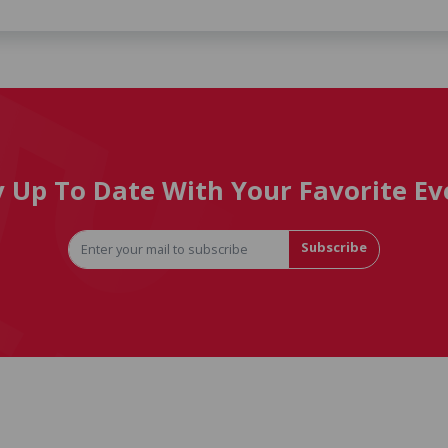
y Up To Date With Your Favorite Ev
Subscribe