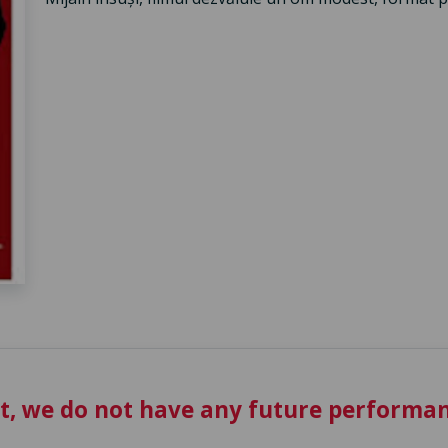
t, we do not have any future performan