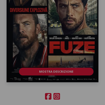
MOSTRA DESCRIZIONE