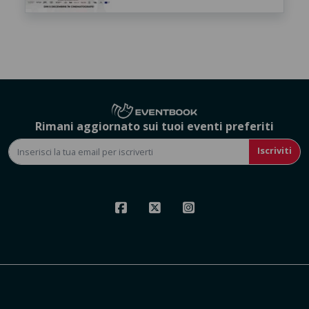
Rimani aggiornato sui tuoi eventi preferiti
Iscriviti