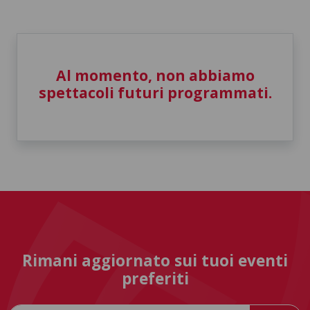
Al momento, non abbiamo
spettacoli futuri programmati.
Rimani aggiornato sui tuoi eventi
preferiti