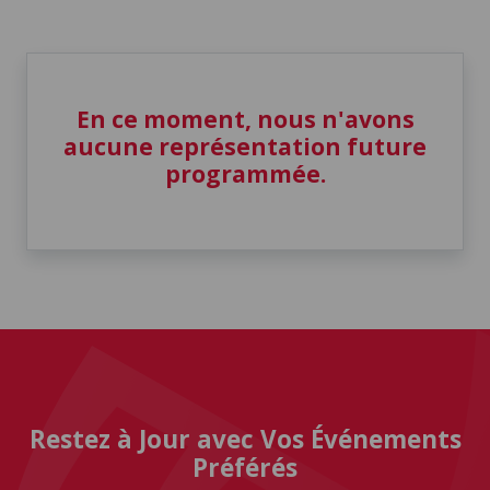
En ce moment, nous n'avons
aucune représentation future
programmée.
Restez à Jour avec Vos Événements
Préférés