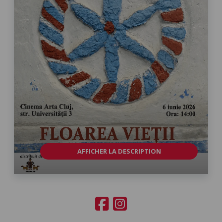
AFFICHER LA DESCRIPTION