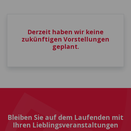
Derzeit haben wir keine
zukünftigen Vorstellungen
geplant.
Bleiben Sie auf dem Laufenden mit
Ihren Lieblingsveranstaltungen