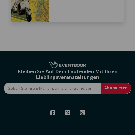
Bleiben Sie Auf Dem Laufenden Mit Ihren
Lieblingsveranstaltungen
Abonnieren