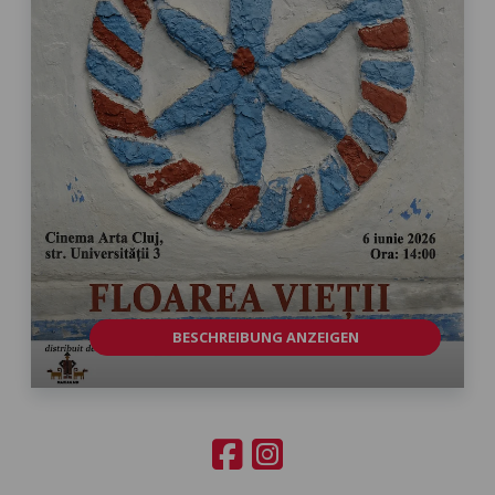
BESCHREIBUNG ANZEIGEN