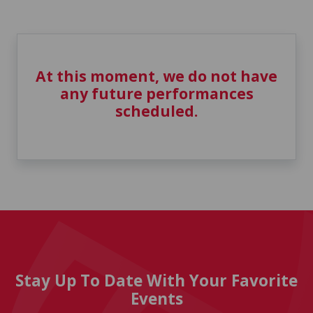
At this moment, we do not have
any future performances
scheduled.
Stay Up To Date With Your Favorite
Events