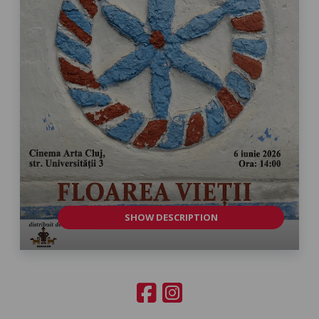
SHOW DESCRIPTION