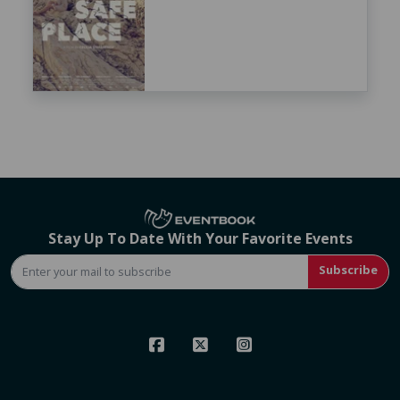
Stay Up To Date With Your Favorite Events
Subscribe