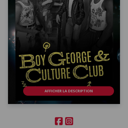
AFFICHER LA DESCRIPTION