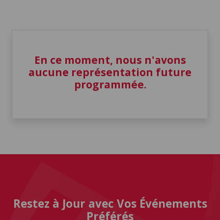
En ce moment, nous n'avons
aucune représentation future
programmée.
Restez à Jour avec Vos Événements
Préférés