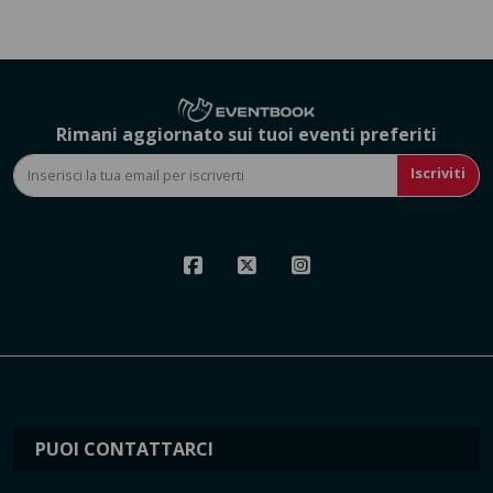
Rimani aggiornato sui tuoi eventi preferiti
Iscriviti
PUOI CONTATTARCI