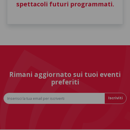
spettacoli futuri programmati.
Rimani aggiornato sui tuoi eventi
preferiti
Iscriviti