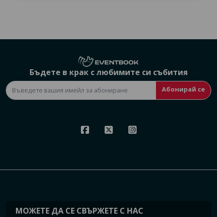
Бъдете в крак с любимите си събития
Абонирай се
МОЖЕТЕ ДА СЕ СВЪРЖЕТЕ С НАС