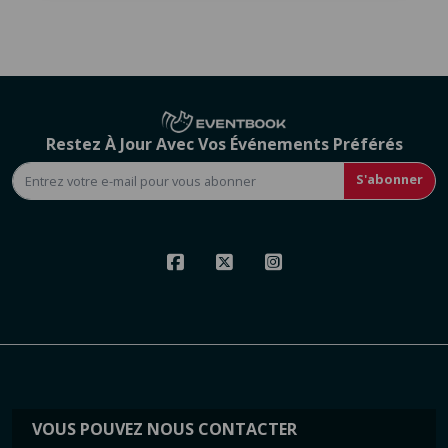
Restez À Jour Avec Vos Événements Préférés
S'abonner
VOUS POUVEZ NOUS CONTACTER