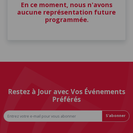
En ce moment, nous n'avons
aucune représentation future
programmée.
Restez à Jour avec Vos Événements
Préférés
S'abonner