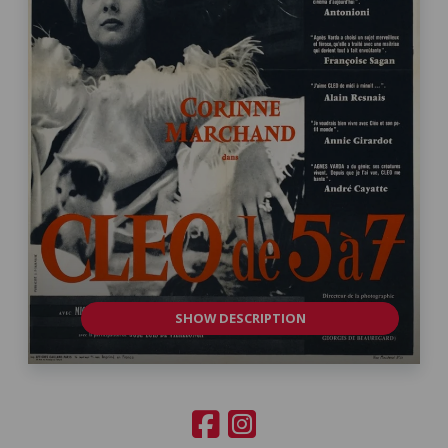
SHOW DESCRIPTION