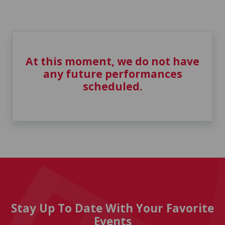
At this moment, we do not have
any future performances
scheduled.
Stay Up To Date With Your Favorite
Events