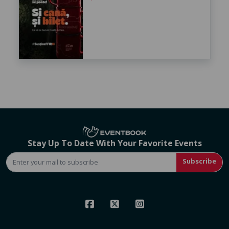
Stay Up To Date With Your Favorite Events
Subscribe