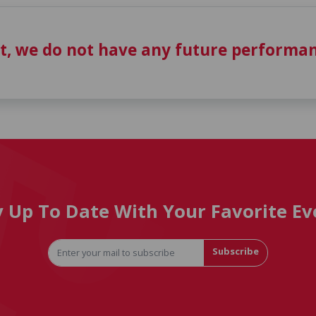
t, we do not have any future performan
y Up To Date With Your Favorite Ev
Subscribe