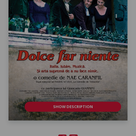
SHOW DESCRIPTION