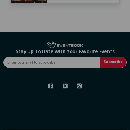
Stay Up To Date With Your Favorite Events
Subscribe