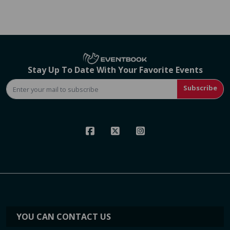
Stay Up To Date With Your Favorite Events
Subscribe
YOU CAN CONTACT US