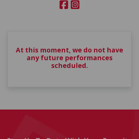
At this moment, we do not have
any future performances
scheduled.