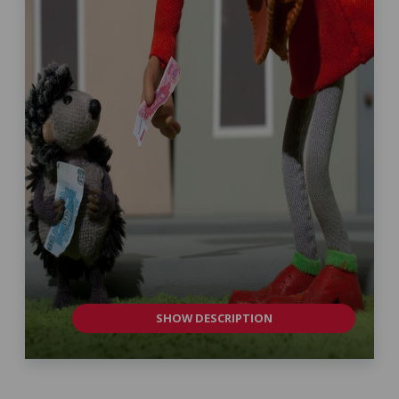
SHOW DESCRIPTION