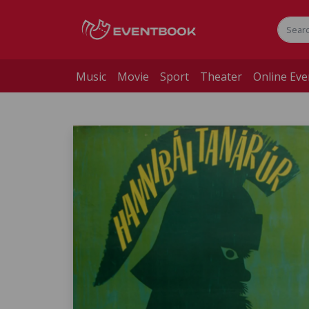
Music
Movie
Sport
Theater
Online Eve