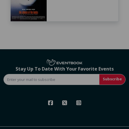
Stay Up To Date With Your Favorite Events
Subscribe