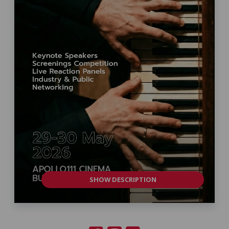
SHOW DESCRIPTION