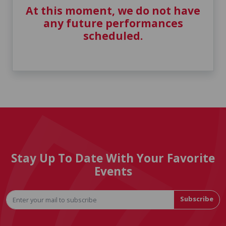
At this moment, we do not have
any future performances
scheduled.
Stay Up To Date With Your Favorite
Events
Subscribe