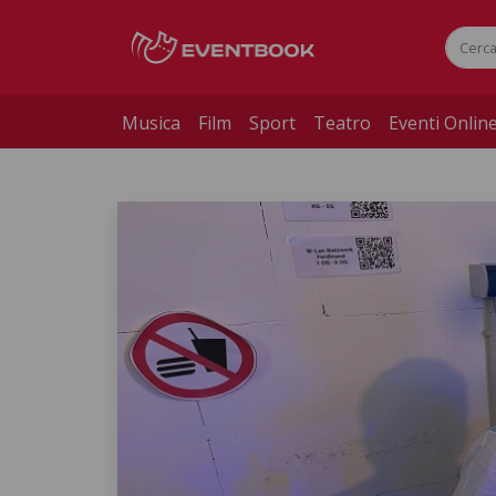
Musica
Film
Sport
Teatro
Eventi Onlin