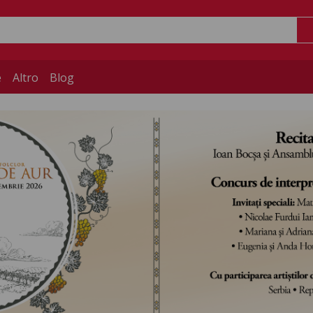
e
Altro
Blog