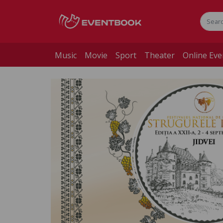
Music
Movie
Sport
Theater
Online Eve