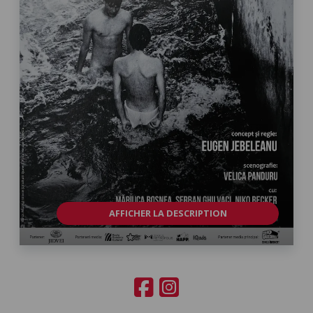
AFFICHER LA DESCRIPTION