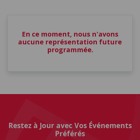
En ce moment, nous n'avons
aucune représentation future
programmée.
Restez à Jour avec Vos Événements
Préférés