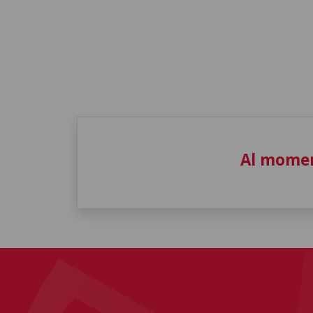
Al momen