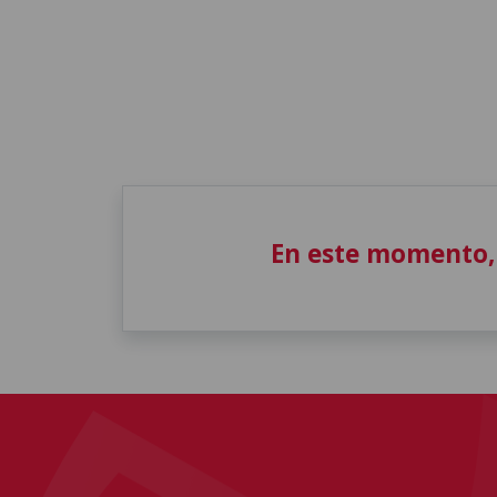
En este momento,