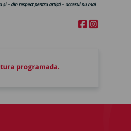
a și – din respect pentru artiști – accesul nu mai
utura programada.