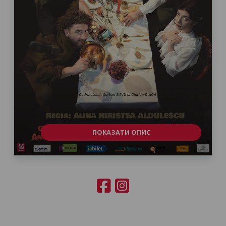
ПОКАЗАТИ ОПИС