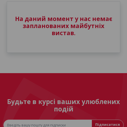
На даний момент у нас немає
запланованих майбутніх
вистав.
Будьте в курсі ваших улюблених
подій
Підписатися