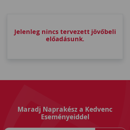
Jelenleg nincs tervezett jövőbeli
előadásunk.
Maradj Naprakész a Kedvenc
Eseményeiddel