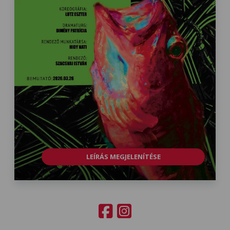
LEÍRÁS MEGJELENÍTÉSE