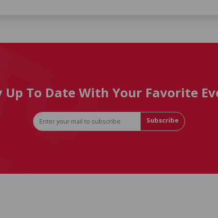
y Up To Date With Your Favorite Ev
Subscribe