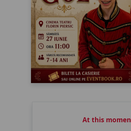
At this momen