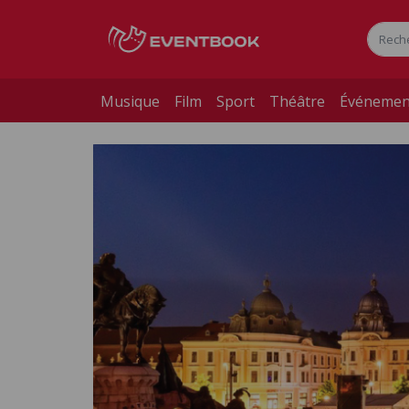
Musique
Film
Sport
Théâtre
Événemen