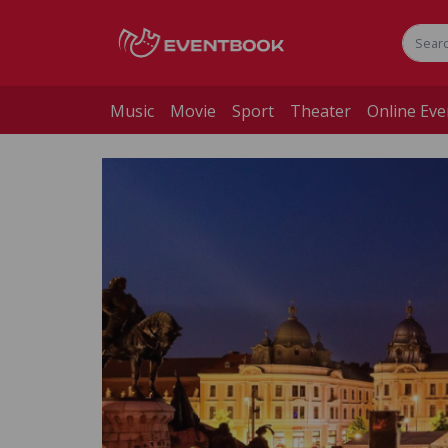
Music
Movie
Sport
Theater
Online Eve