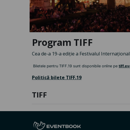
Program TIFF
Cea de-a 19-a ediție a Festivalul Internațional
Biletele pentru TIFF.19 sunt disponibile online pe
tiff.e
Politică bilete TIFF.19
TIFF