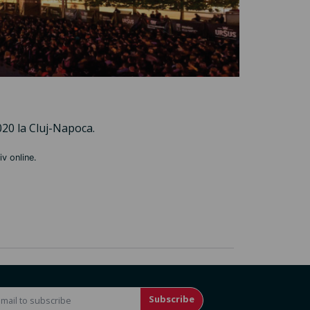
2020 la Cluj-Napoca.
iv online.
Subscribe