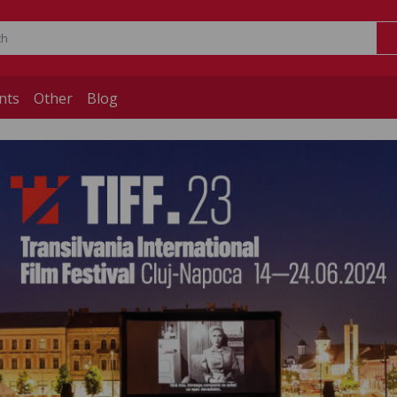
nts
Other
Blog