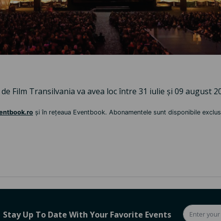
 de Film Transilvania va avea loc între 31 iulie și 09 august 
ventbook.ro
și în rețeaua Eventbook. Abonamentele sunt disponibile exclus
Stay Up To Date With Your Favorite Events