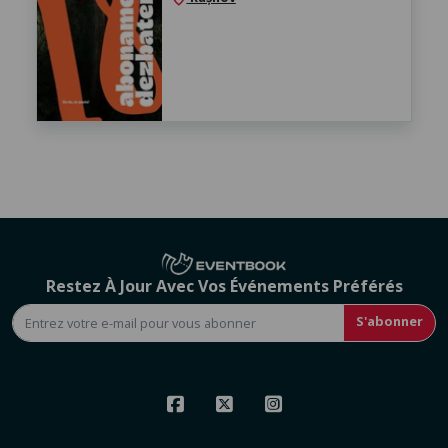
Restez À Jour Avec Vos Événements Préférés
S'abonner