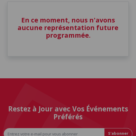
En ce moment, nous n'avons
aucune représentation future
programmée.
Restez à Jour avec Vos Événements
Préférés
S'abonner