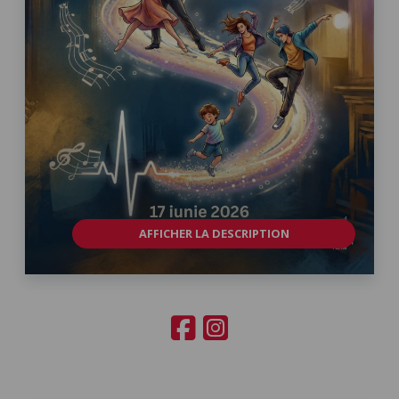
AFFICHER LA DESCRIPTION