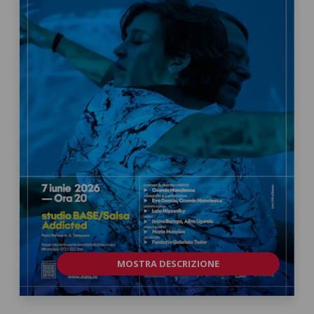
MOSTRA DESCRIZIONE