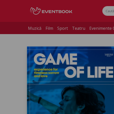
Muzică
Film
Sport
Teatru
Evenimente 