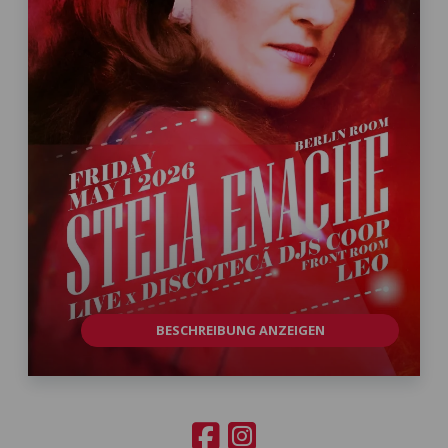
BESCHREIBUNG ANZEIGEN