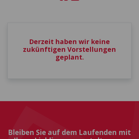
Derzeit haben wir keine
zukünftigen Vorstellungen
geplant.
Bleiben Sie auf dem Laufenden mit