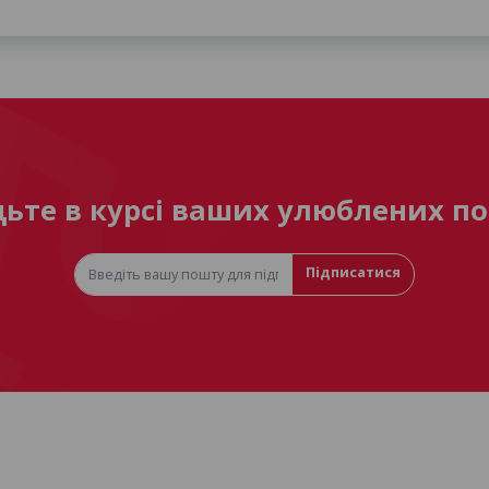
дьте в курсі ваших улюблених по
Підписатися