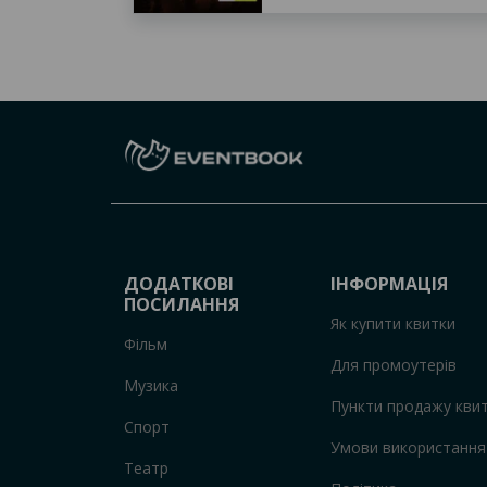
ДОДАТКОВІ
ІНФОРМАЦІЯ
ПОСИЛАННЯ
Як купити квитки
Фільм
Для промоутерів
Музика
Пункти продажу квит
Спорт
Умови використання
Театр