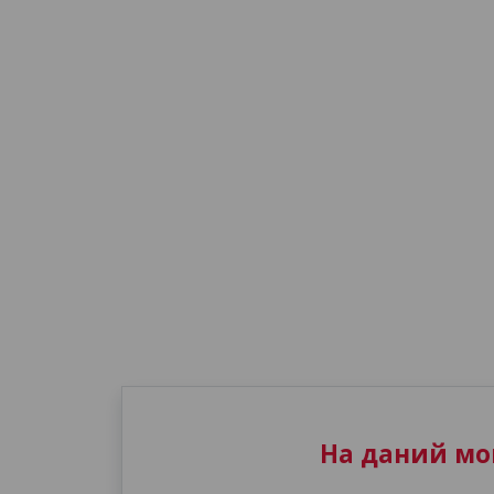
На даний мом