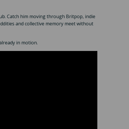
club. Catch him moving through Britpop, indie
ddities and collective memory meet without
already in motion.