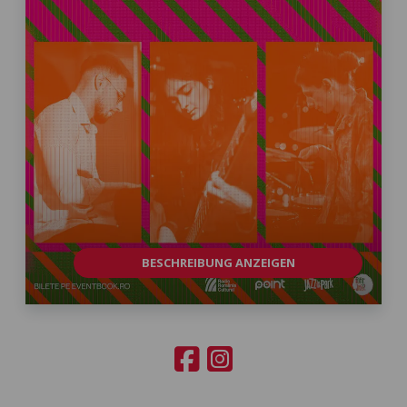
BESCHREIBUNG ANZEIGEN