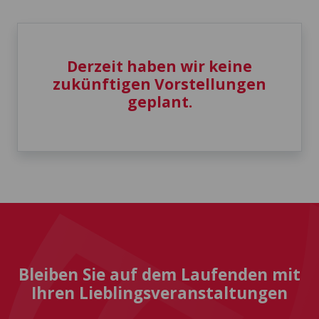
Derzeit haben wir keine
zukünftigen Vorstellungen
geplant.
Bleiben Sie auf dem Laufenden mit
Ihren Lieblingsveranstaltungen