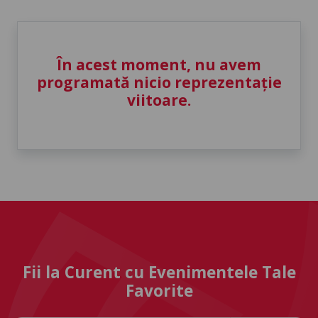
În acest moment, nu avem
programată nicio reprezentație
viitoare.
Fii la Curent cu Evenimentele Tale
Favorite