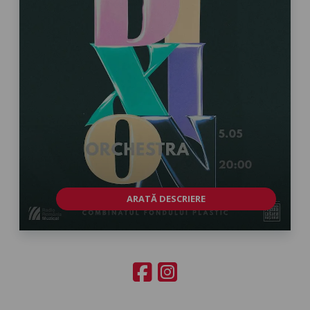
ARATĂ DESCRIERE