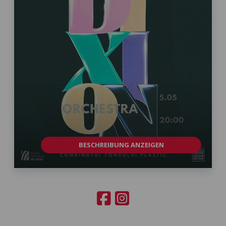
BESCHREIBUNG ANZEIGEN