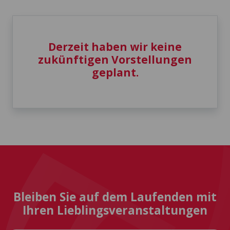
Derzeit haben wir keine
zukünftigen Vorstellungen
geplant.
Bleiben Sie auf dem Laufenden mit
Ihren Lieblingsveranstaltungen