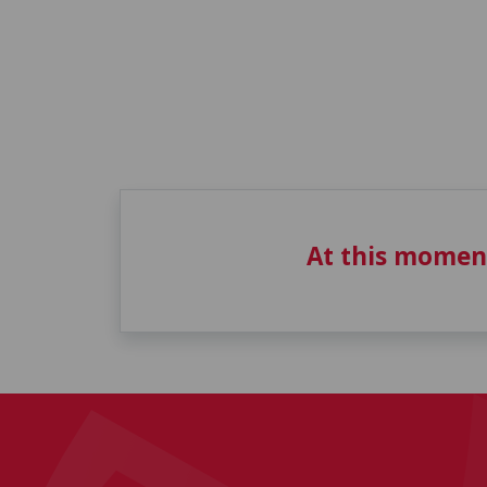
At this momen