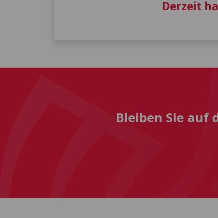
Derzeit h
Bleiben Sie auf