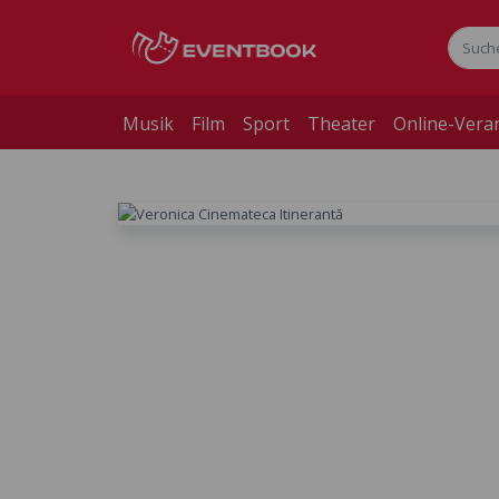
Musik
Film
Sport
Theater
Online-Vera