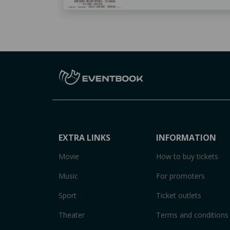
EXTRA LINKS
INFORMATION
Movie
How to buy tickets
Music
For promoters
Sport
Ticket outlets
Theater
Terms and conditions