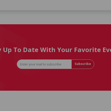
y Up To Date With Your Favorite Ev
Subscribe