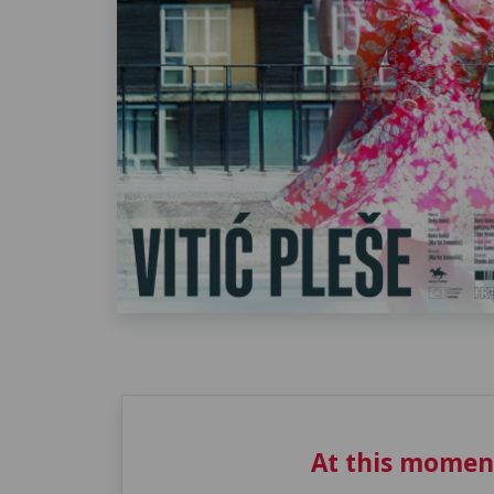
At this momen