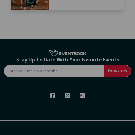
Stay Up To Date With Your Favorite Events
Subscribe