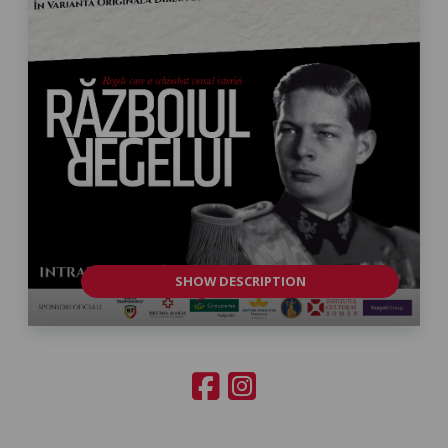
SHOW DESCRIPTION