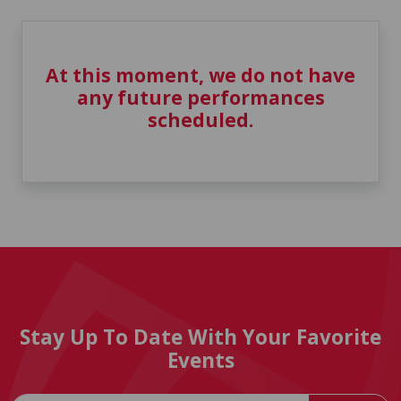
At this moment, we do not have
any future performances
scheduled.
Stay Up To Date With Your Favorite
Events