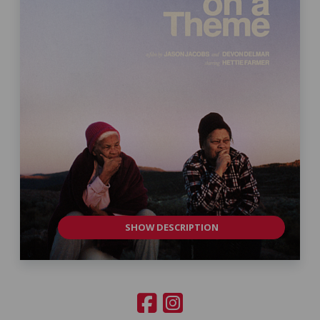
SHOW DESCRIPTION