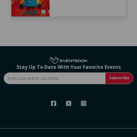
Stay Up To Date With Your Favorite Events
Subscribe