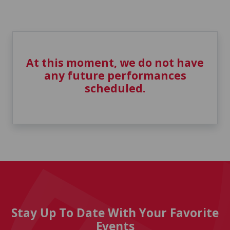
At this moment, we do not have
any future performances
scheduled.
Stay Up To Date With Your Favorite
Events