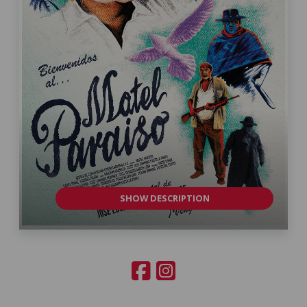
SHOW DESCRIPTION