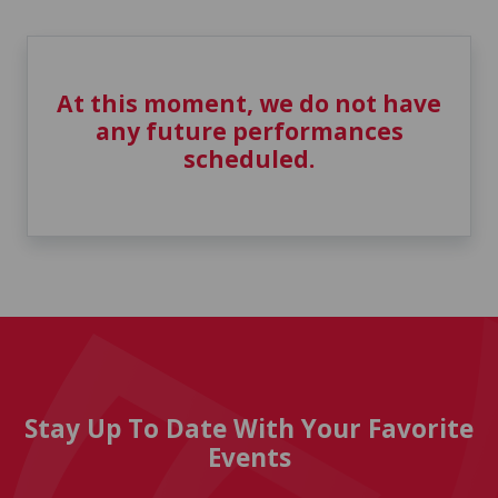
At this moment, we do not have
any future performances
scheduled.
Stay Up To Date With Your Favorite
Events