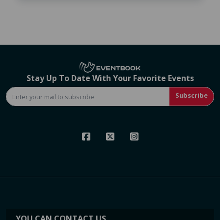
Stay Up To Date With Your Favorite Events
Subscribe
YOU CAN CONTACT US